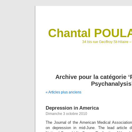
Chantal POULA
34 bis rue Geoffroy St-Hilaire 
Archive pour la catégorie 
Psychanalysis
« Articles plus anciens
Depression in America
Dimanche 3 octobre 2010
The Journal of the American Medical Association
on depression in mid-June. The lead article de