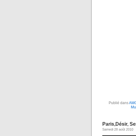
Publié dans
AMO
Mu
Paris,Désir, Se
Samedi 28 août 2010