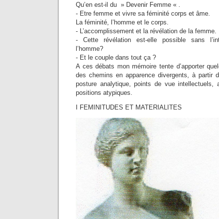
Qu’en est-il du » Devenir Femme « .
- Etre femme et vivre sa féminité corps et âme.
La féminité, l’homme et le corps.
- L’accomplissement et la révélation de la femme.
- Cette révélation est-elle possible sans l’in
l’homme?
- Et le couple dans tout ça ?
A ces débats mon mémoire tente d’apporter quel
des chemins en apparence divergents, à partir d
posture analytique, points de vue intellectuels,
positions atypiques.
I FEMINITUDES ET MATERIALITES