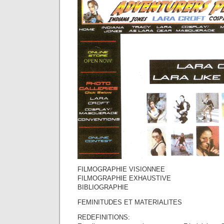
FILMOGRAPHIE VISIONNEE
FILMOGRAPHIE EXHAUSTIVE
BIBLIOGRAPHIE
FEMINITUDES ET MATERIALITES
REDEFINITIONS: