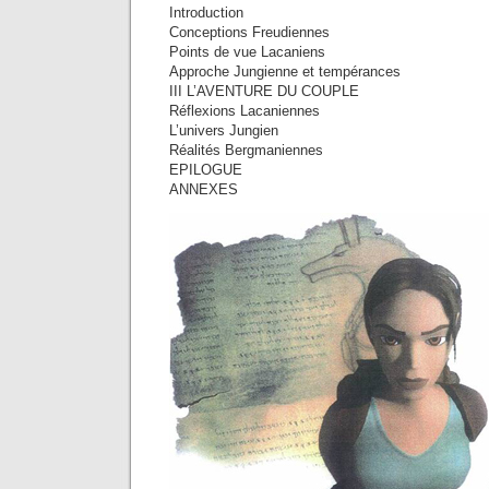
Introduction
Conceptions Freudiennes
Points de vue Lacaniens
Approche Jungienne et tempérances
III L’AVENTURE DU COUPLE
Réflexions Lacaniennes
L’univers Jungien
Réalités Bergmaniennes
EPILOGUE
ANNEXES