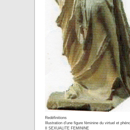
Redéfinitions
Illustration d’une figure féminine du virtuel et ph
II SEXUALITE FEMININE