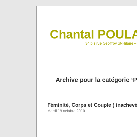
Chantal POULA
34 bis rue Geoffroy St-Hilaire 
Archive pour la catégorie ‘
Féminité, Corps et Couple ( inachevé
Mardi 19 octobre 2010