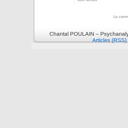
Le comme
Chantal POULAIN – Psychanalys
Articles (RSS)