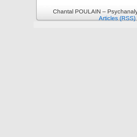
Chantal POULAIN – Psychanalys
Articles (RSS)