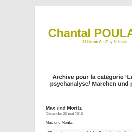
Chantal POULA
34 bis rue Geoffroy St-Hilaire 
Archive pour la catégorie ‘L
psychanalyse/ Märchen und 
Max und Moritz
Dimanche 30 mai 2010
Max und Moritz: