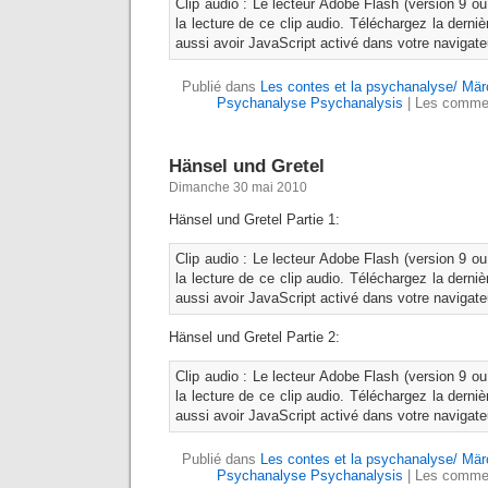
Clip audio : Le lecteur Adobe Flash (version 9 ou
la lecture de ce clip audio. Téléchargez la derni
aussi avoir JavaScript activé dans votre navigate
Publié dans
Les contes et la psychanalyse/ Mä
Psychanalyse Psychanalysis
|
Les commen
Hänsel und Gretel
Dimanche 30 mai 2010
Hänsel und Gretel Partie 1:
Clip audio : Le lecteur Adobe Flash (version 9 ou
la lecture de ce clip audio. Téléchargez la derni
aussi avoir JavaScript activé dans votre navigate
Hänsel und Gretel Partie 2:
Clip audio : Le lecteur Adobe Flash (version 9 ou
la lecture de ce clip audio. Téléchargez la derni
aussi avoir JavaScript activé dans votre navigate
Publié dans
Les contes et la psychanalyse/ Mä
Psychanalyse Psychanalysis
|
Les commen