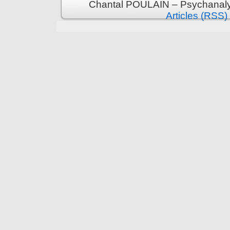
Chantal POULAIN – Psychanalys
Articles (RSS)