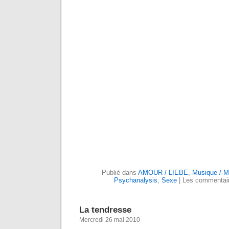
Publié dans
AMOUR / LIEBE
,
Musique / M
Psychanalysis
,
Sexe
|
Les commentair
La tendresse
Mercredi 26 mai 2010