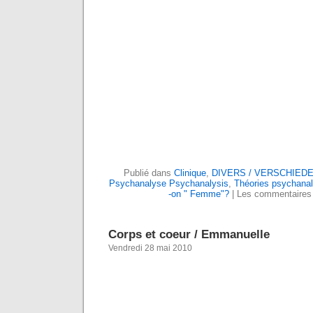
Publié dans
Clinique
,
DIVERS / VERSCHIED
Psychanalyse Psychanalysis
,
Théories psychanal
-on " Femme"?
|
Les commentaires
Corps et coeur / Emmanuelle
Vendredi 28 mai 2010