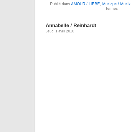
Publié dans
AMOUR / LIEBE
,
Musique / Musik
fermés
Annabelle / Reinhardt
Jeudi 1 avril 2010