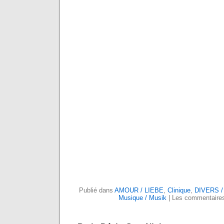
Publié dans
AMOUR / LIEBE
,
Clinique
,
DIVERS 
Musique / Musik
|
Les commentaires