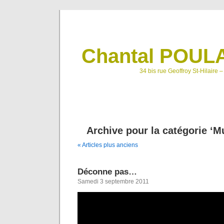
Chantal POULA
34 bis rue Geoffroy St-Hilaire 
Archive pour la catégorie ‘M
« Articles plus anciens
Déconne pas…
Samedi 3 septembre 2011