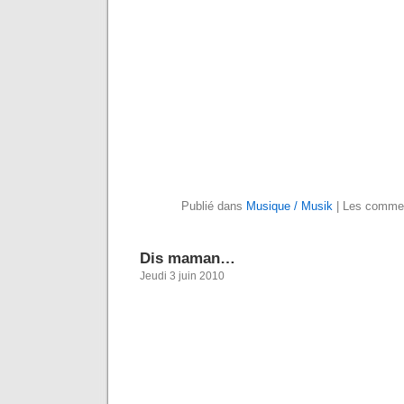
Publié dans
Musique / Musik
|
Les commen
Dis maman…
Jeudi 3 juin 2010