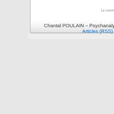
Le comme
Chantal POULAIN – Psychanalys
Articles (RSS)