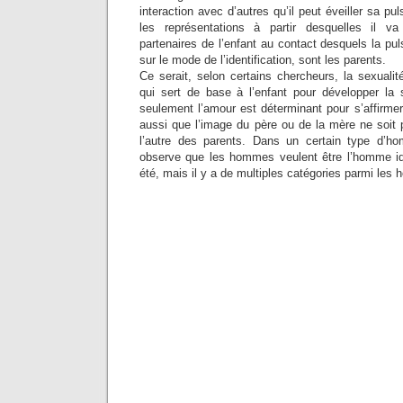
interaction avec d’autres qu’il peut éveiller sa pu
les représentations à partir desquelles il va
partenaires de l’enfant au contact desquels la puls
sur le mode de l’identification, sont les parents.
Ce serait, selon certains chercheurs, la sexuali
qui sert de base à l’enfant pour développer la 
seulement l’amour est déterminant pour s’affirmer
aussi que l’image du père ou de la mère ne soit 
l’autre des parents. Dans un certain type d’ho
observe que les hommes veulent être l’homme id
été, mais il y a de multiples catégories parmi les