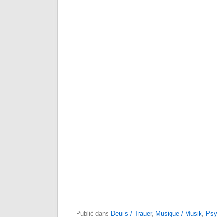
Publié dans
Deuils / Trauer
,
Musique / Musik
,
Psy