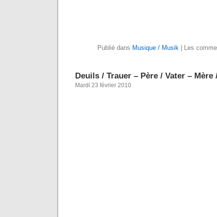
Publié dans
Musique / Musik
|
Les commen
Deuils / Trauer – Père / Vater – Mère 
Mardi 23 février 2010