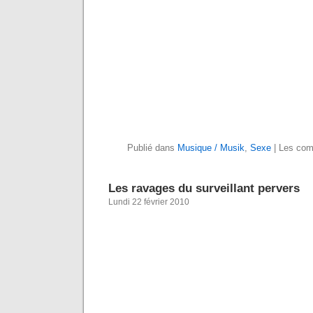
Publié dans
Musique / Musik
,
Sexe
|
Les com
Les ravages du surveillant pervers
Lundi 22 février 2010