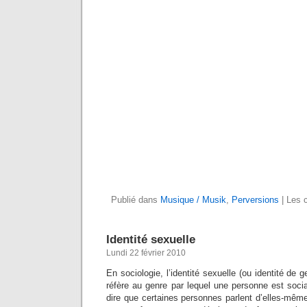
Publié dans
Musique / Musik
,
Perversions
|
Les 
Identité sexuelle
Lundi 22 février 2010
En sociologie, l’identité sexuelle (ou identité de 
réfère au genre par lequel une personne est soci
dire que certaines personnes parlent d’elles-m