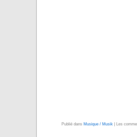
Publié dans
Musique / Musik
|
Les commen