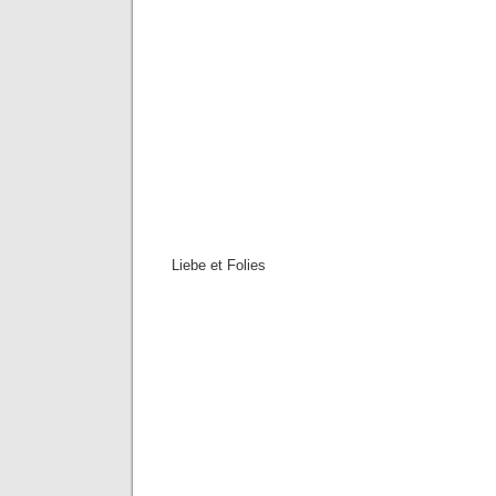
Liebe et Folies