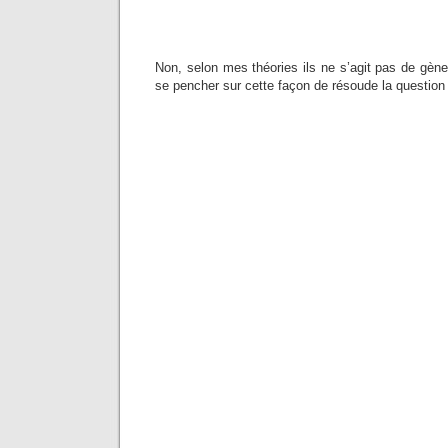
Non, selon mes théories ils ne s’agit pas de gène
se pencher sur cette façon de résoude la question