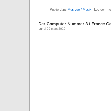
Publié dans
Musique / Musik
|
Les commen
Der Computer Nummer 3 / France Ga
Lundi 29 mars 2010