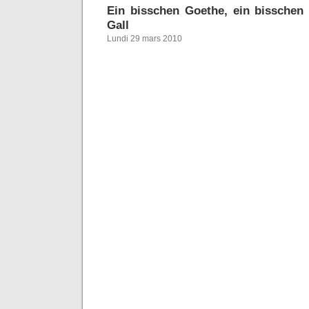
Ein bisschen Goethe, ein bisschen
Gall
Lundi 29 mars 2010