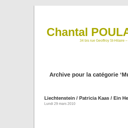
Chantal POULA
34 bis rue Geoffroy St-Hilaire 
Archive pour la catégorie ‘M
Liechtenstein / Patricia Kaas / Ein 
Lundi 29 mars 2010