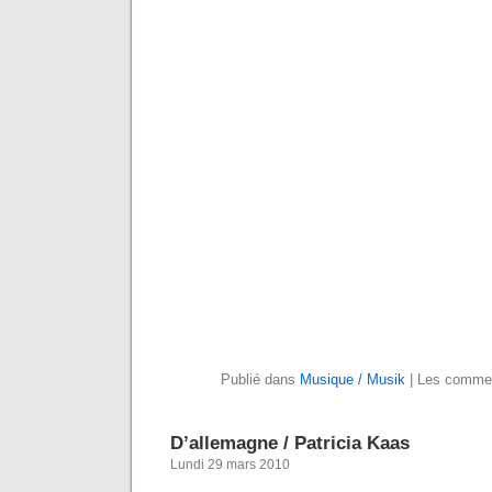
Publié dans
Musique / Musik
|
Les commen
D’allemagne / Patricia Kaas
Lundi 29 mars 2010