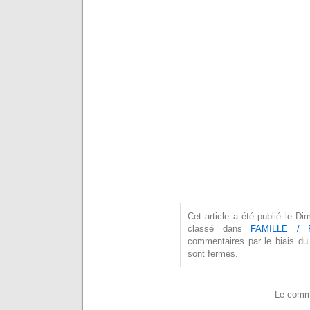
Cet article a été publié le 
classé dans
FAMILLE / 
commentaires par le biais du
sont fermés.
Le comme