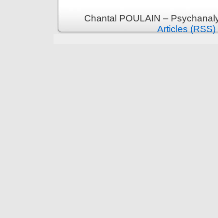
Chantal POULAIN – Psychanalys
Articles (RSS)