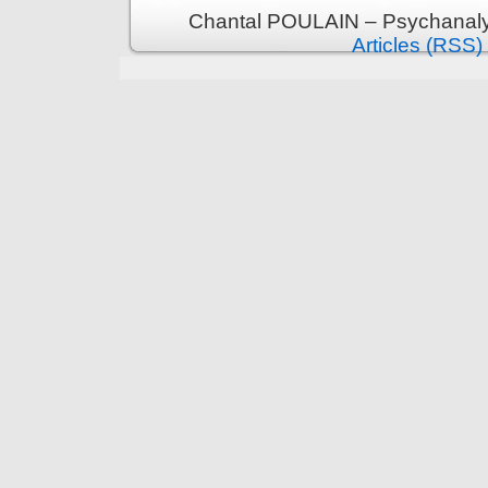
Chantal POULAIN – Psychanalys
Articles (RSS)