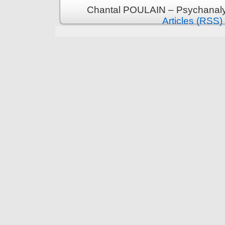
Chantal POULAIN – Psychanalys
Articles (RSS)