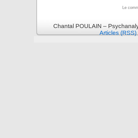
Le comme
Chantal POULAIN – Psychanalys
Articles (RSS)