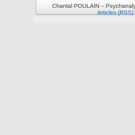
Chantal POULAIN – Psychanalys
Articles (RSS)